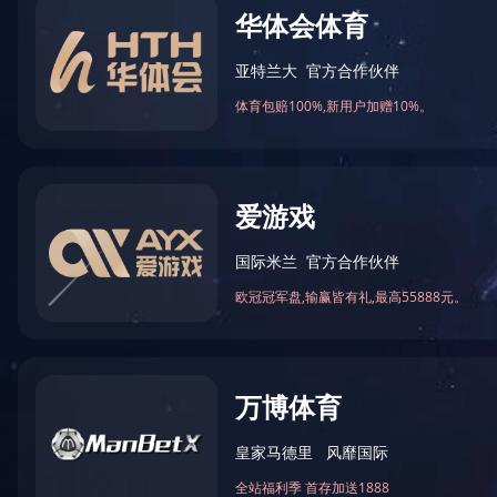
招投标信息
招标公告
一、项目
中标公告
原公告的采
原公告的
首次公告日
二、更正
更正事项
更正内容
事项1：