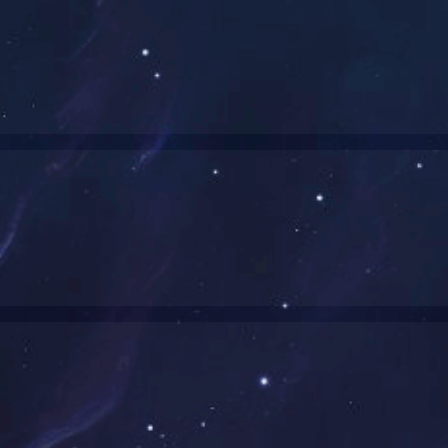
建总地产2025年8月份在售项目营销
所属分类：
招标公告
发布时间：
2025-08-20
基本情况
购项目编号：FJHX（2025）1068号
采购项目名称：建总地产2025年8月份在售项目营销活动
期：2025年08月11日
信息：
：竞争性谈判采购文件
：
由于竞争性谈判采购文件与项目合作协议中对履约保证金的要求