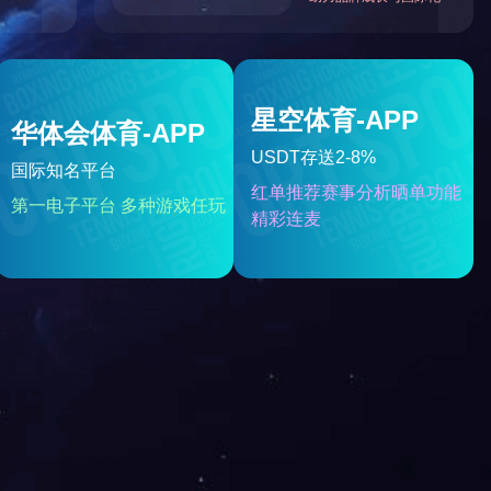
专项附件第3.1.1项“供应商拟派往本项目的案场保洁
的供应商为成交候选供应商。”
要求，且响应报价最低的供应商为成交候选供应商。
其他内容不变。
采购文件的组成部分，对各供应商均具有约束力。