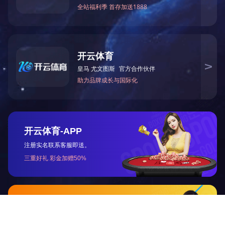
邮箱：fjhxzj@163.net
地址：福州市鼓楼区西洪路528号2#602
关注微信
Copyright © 2002-2017 fzCMS. 友君网络 版权所有
闽ICP备10023172
号-1
公司概况
业绩案例
联系我们
hth体育网
|
完美体育登录入口
|
米乐平台
|
九州官方网站
|
华体会官方版
网站登录入口
|
华体会在线
|
米乐网页版网站页面
|
华体会网页版页面登